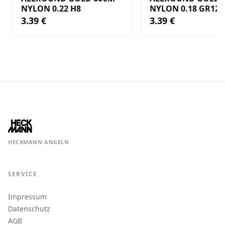
NYLON 0.22 H8
NYLON 0.18 GR12
3.39 €
3.39 €
HECKMANN ANGELN
SERVICE
Impressum
Datenschutz
AGB