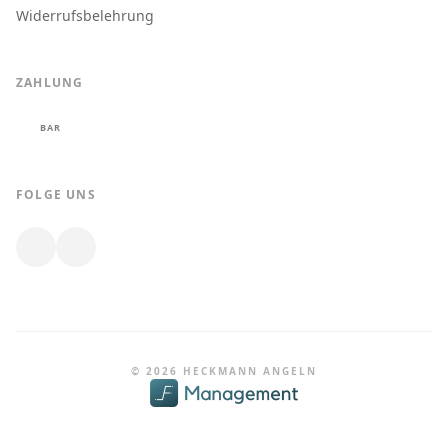
Widerrufsbelehrung
ZAHLUNG
BAR
FOLGE UNS
© 2026 HECKMANN ANGELN