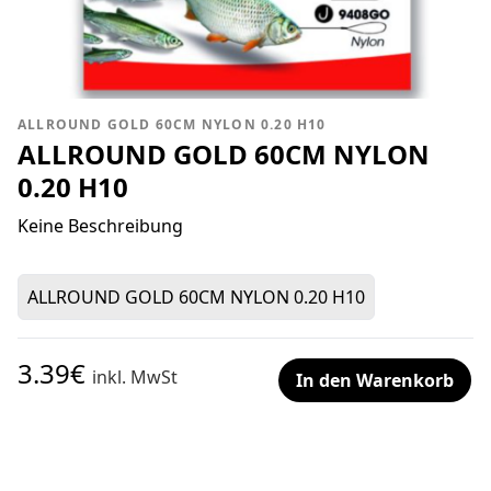
ALLROUND GOLD 60CM NYLON 0.20 H10
ALLROUND GOLD 60CM NYLON
0.20 H10
Keine Beschreibung
ALLROUND GOLD 60CM NYLON 0.20 H10
3.39€
inkl. MwSt
In den Warenkorb