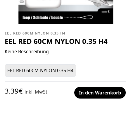
EEL RED 60CM NYLON 0.35 H4
EEL RED 60CM NYLON 0.35 H4
Keine Beschreibung
EEL RED 60CM NYLON 0.35 H4
3.39€
inkl. MwSt
In den Warenkorb