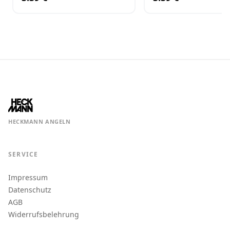
HECKMANN ANGELN
SERVICE
Impressum
Datenschutz
AGB
Widerrufsbelehrung