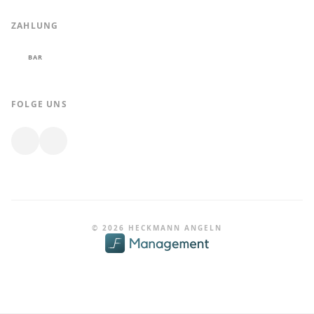
ZAHLUNG
BAR
FOLGE UNS
© 2026 HECKMANN ANGELN