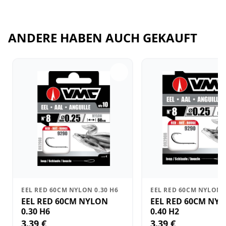
ANDERE HABEN AUCH GEKAUFT
EEL RED 60CM NYLON 0.30 H6
EEL RED 60CM NYLON 0
EEL RED 60CM NYLON
EEL RED 60CM NY
0.30 H6
0.40 H2
3.39 €
3.39 €