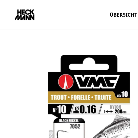
ÜBERSICHT