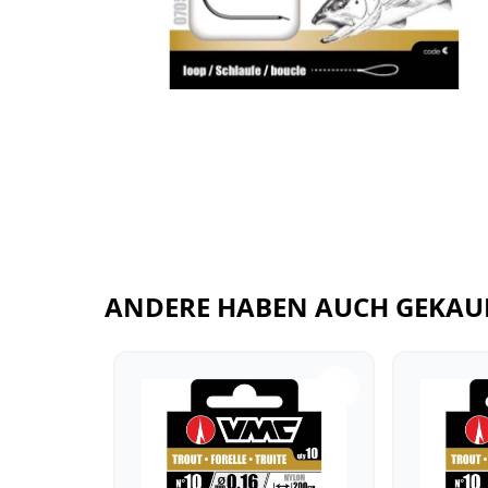
ANDERE HABEN AUCH GEKAU