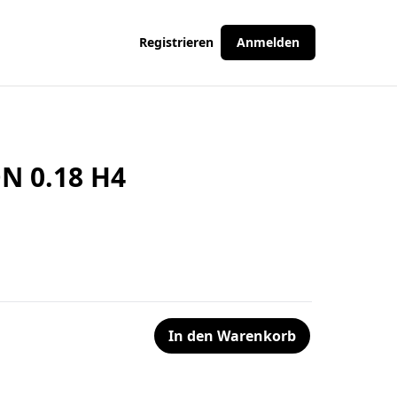
Registrieren
Anmelden
N 0.18 H4
In den Warenkorb