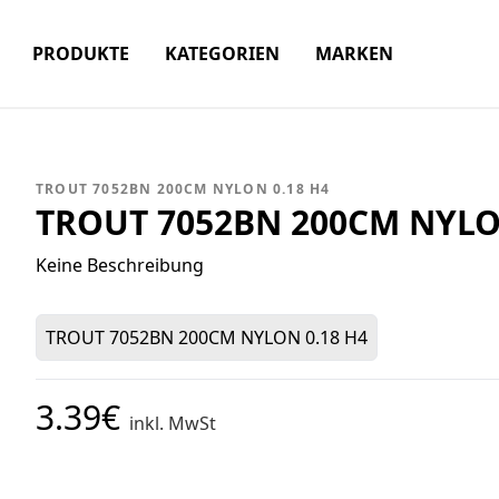
PRODUKTE
KATEGORIEN
MARKEN
TROUT 7052BN 200CM NYLON 0.18 H4
TROUT 7052BN 200CM NYLO
Keine Beschreibung
TROUT 7052BN 200CM NYLON 0.18 H4
3.39€
inkl. MwSt