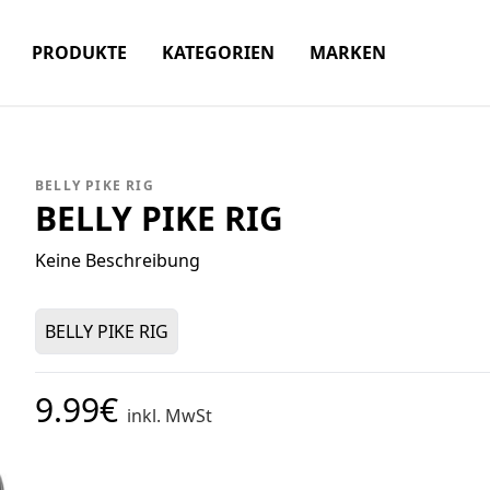
PRODUKTE
KATEGORIEN
MARKEN
BELLY PIKE RIG
BELLY PIKE RIG
Keine Beschreibung
BELLY PIKE RIG
9.99€
inkl. MwSt