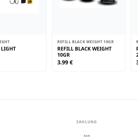
LIGHT
REFILL BLACK WEIGHT 10GR
 LIGHT
REFILL BLACK WEIGHT
10GR
3.99 €
ZAHLUNG
m
BAR