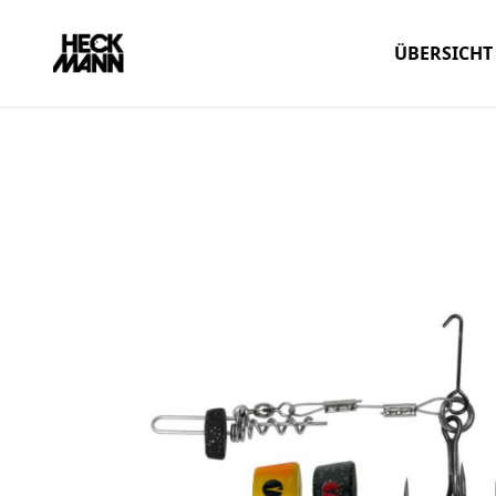
ÜBERSICHT