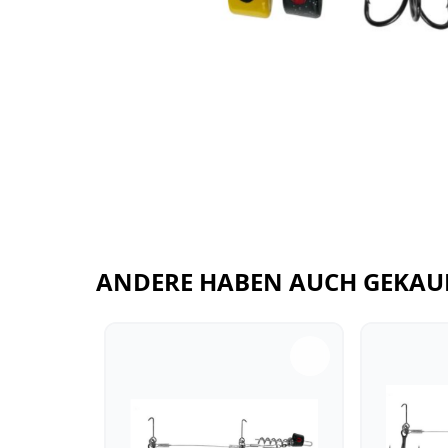
ANDERE HABEN AUCH GEKAU