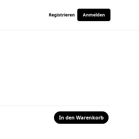
Registrieren
Anmelden
In den Warenkorb