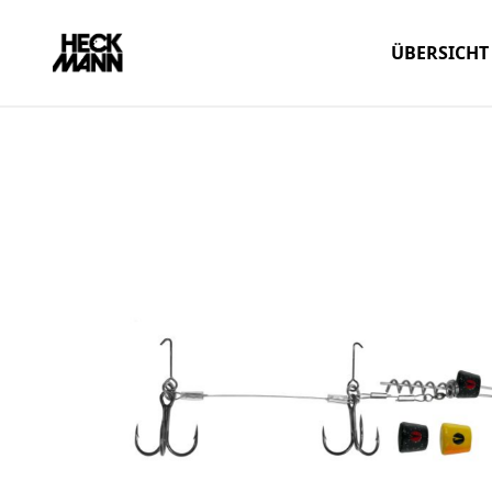
ÜBERSICHT