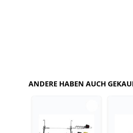
ANDERE HABEN AUCH GEKAU