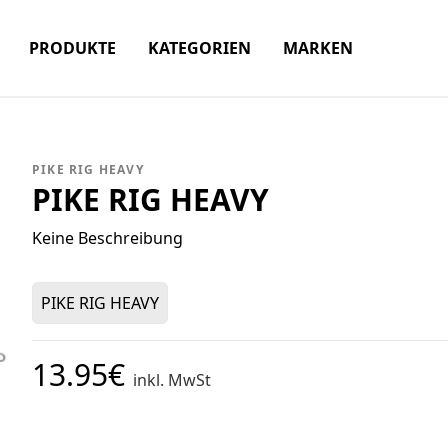
PRODUKTE
KATEGORIEN
MARKEN
PIKE RIG HEAVY
PIKE RIG HEAVY
Keine Beschreibung
PIKE RIG HEAVY
13.95€
inkl. MwSt