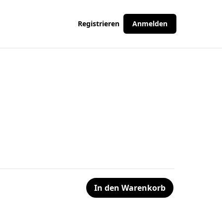
Registrieren
Anmelden
In den Warenkorb