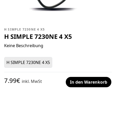
H SIMPLE 7230NE 4 X5
H SIMPLE 7230NE 4 X5
Keine Beschreibung
H SIMPLE 7230NE 4 X5
7.99€
inkl. MwSt
In den Warenkorb