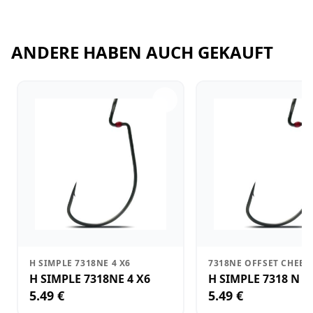
ANDERE HABEN AUCH GEKAUFT
H SIMPLE 7318NE 4 X6
7318NE OFFSET CHEB
H SIMPLE 7318NE 4 X6
H SIMPLE 7318 N 2
5.49 €
5.49 €