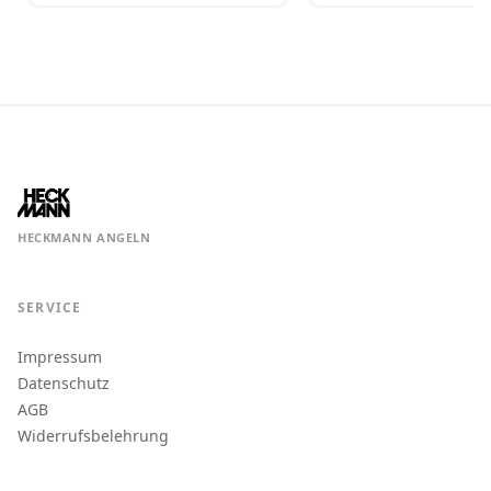
HECKMANN ANGELN
SERVICE
Impressum
Datenschutz
AGB
Widerrufsbelehrung