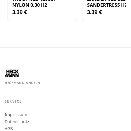
NYLON 0.30 H2
SANDERTRESS H2
3.39 €
3.39 €
HECKMANN ANGELN
SERVICE
Impressum
Datenschutz
AGB