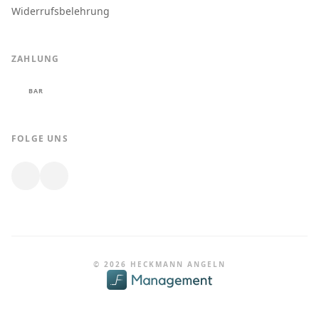
Widerrufsbelehrung
ZAHLUNG
BAR
FOLGE UNS
© 2026 HECKMANN ANGELN