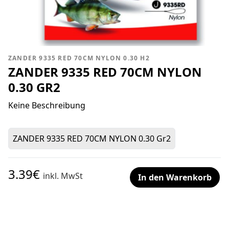
ZANDER 9335 RED 70CM NYLON 0.30 H2
ZANDER 9335 RED 70CM NYLON
0.30 GR2
Keine Beschreibung
ZANDER 9335 RED 70CM NYLON 0.30 Gr2
3.39€
inkl. MwSt
In den Warenkorb