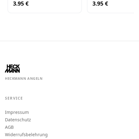
3.95 €
3.95 €
HECKMANN ANGELN
SERVICE
Impressum
Datenschutz
AGB
Widerrufsbelehrung