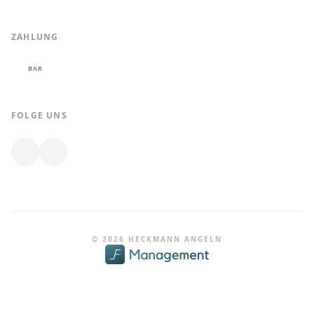
ZAHLUNG
BAR
FOLGE UNS
© 2026 HECKMANN ANGELN