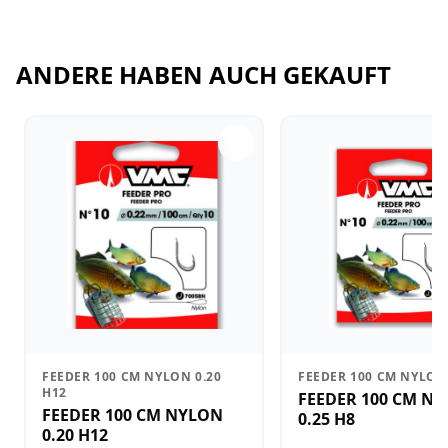
ANDERE HABEN AUCH GEKAUFT
FEEDER 100 CM NYLON 0.20
FEEDER 100 CM NYLON 
H12
FEEDER 100 CM N
FEEDER 100 CM NYLON
0.25 H8
0.20 H12