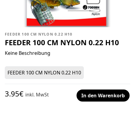
FEEDER 100 CM NYLON 0.22 H10
FEEDER 100 CM NYLON 0.22 H10
Keine Beschreibung
FEEDER 100 CM NYLON 0.22 H10
3.95€
inkl. MwSt
In den Warenkorb