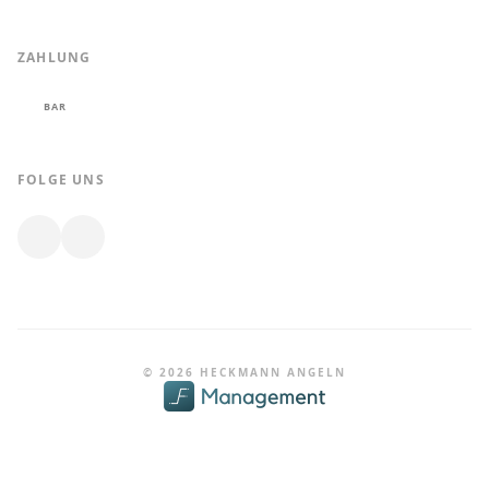
ZAHLUNG
BAR
FOLGE UNS
© 2026 HECKMANN ANGELN