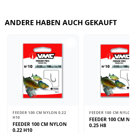
ANDERE HABEN AUCH GEKAUFT
FEEDER 100 CM NYLON 0.22
FEEDER 100 CM NYLON 
H10
FEEDER 100 CM N
FEEDER 100 CM NYLON
0.25 H8
0.22 H10