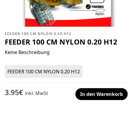
FEEDER 100 CM NYLON 0.20 H12
FEEDER 100 CM NYLON 0.20 H12
Keine Beschreibung
FEEDER 100 CM NYLON 0.20 H12
3.95€
inkl. MwSt
In den Warenkorb