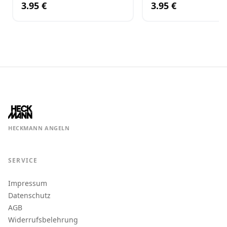
3.95 €
3.95 €
HECKMANN ANGELN
SERVICE
Impressum
Datenschutz
AGB
Widerrufsbelehrung