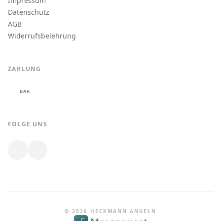
Impressum
Datenschutz
AGB
Widerrufsbelehrung
ZAHLUNG
BAR
FOLGE UNS
© 2026 HECKMANN ANGELN