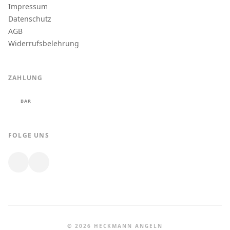
Impressum
Datenschutz
AGB
Widerrufsbelehrung
ZAHLUNG
BAR
FOLGE UNS
© 2026 HECKMANN ANGELN