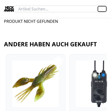
Artik
PRODUKT NICHT GEFUNDEN
ANDERE HABEN AUCH GEKAUFT