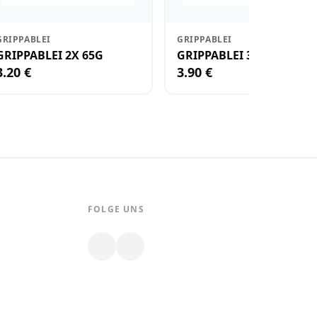
GRIPPABLEI
GRIPPABLEI
GRIPPABLEI 2X 65G
GRIPPABLEI 3X 30G
3.20 €
3.90 €
FOLGE UNS