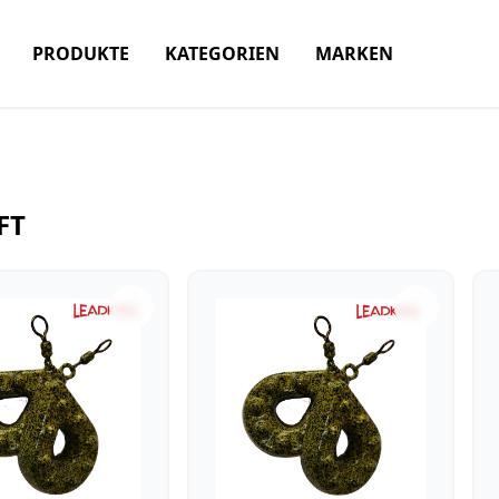
PRODUKTE
KATEGORIEN
MARKEN
FT