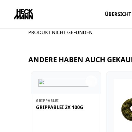
ÜBERSICHT
PRODUKT NICHT GEFUNDEN
ANDERE HABEN AUCH GEKAU
GRIPPABLEI
GRIPPABLEI 2X 100G