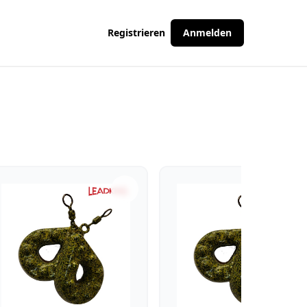
Registrieren
Anmelden