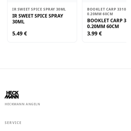
IR SWEET SPICE SPRAY 30ML
BOOKLET CARP 3310F 1
0.20MM 60CM
IR SWEET SPICE SPRAY
BOOKLET CARP 3310F
30ML
0.20MM 60CM
5.49 €
3.99 €
HECKMANN ANGELN
SERVICE