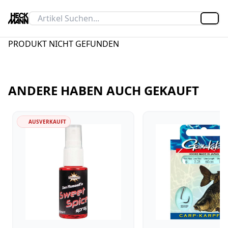
Artik
PRODUKT NICHT GEFUNDEN
ANDERE HABEN AUCH GEKAUFT
AUSVERKAUFT