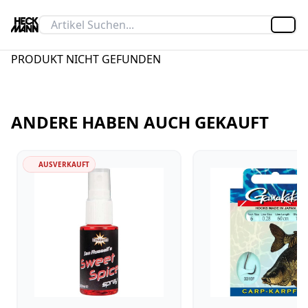
Artik
PRODUKT NICHT GEFUNDEN
ANDERE HABEN AUCH GEKAUFT
AUSVERKAUFT