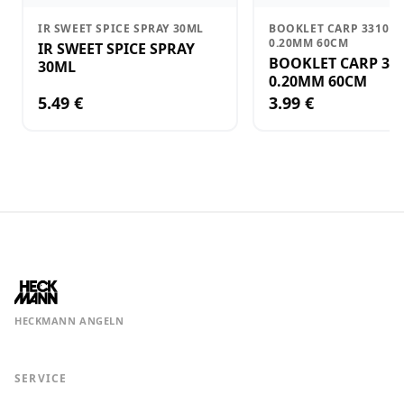
IR SWEET SPICE SPRAY 30ML
BOOKLET CARP 3310F 1
0.20MM 60CM
IR SWEET SPICE SPRAY
BOOKLET CARP 3310F
30ML
0.20MM 60CM
5.49 €
3.99 €
HECKMANN ANGELN
SERVICE