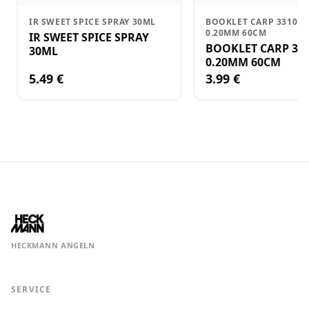
IR SWEET SPICE SPRAY 30ML
BOOKLET CARP 3310F 1
0.20MM 60CM
IR SWEET SPICE SPRAY
BOOKLET CARP 3310F
30ML
0.20MM 60CM
5.49 €
3.99 €
HECKMANN ANGELN
SERVICE