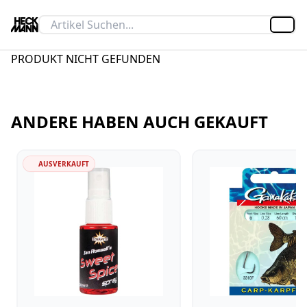
Artik
PRODUKT NICHT GEFUNDEN
ANDERE HABEN AUCH GEKAUFT
AUSVERKAUFT