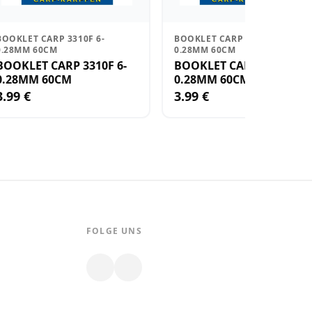
BOOKLET CARP 3310F 6-
BOOKLET CARP 3310F 4-
0.28MM 60CM
0.28MM 60CM
BOOKLET CARP 3310F 6-
BOOKLET CARP 3310F 4-
0.28MM 60CM
0.28MM 60CM
3.99 €
3.99 €
FOLGE UNS