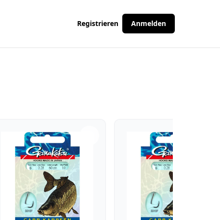
Registrieren
Anmelden