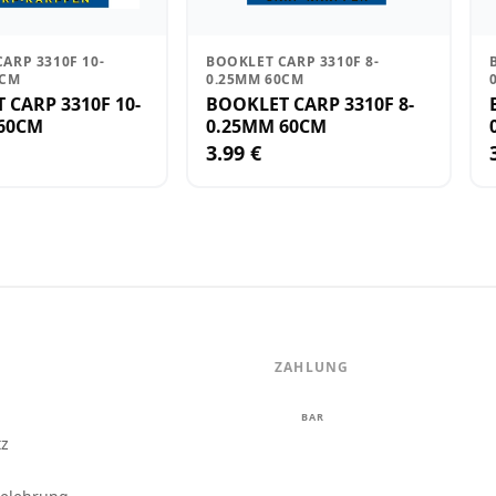
ARP 3310F 10-
BOOKLET CARP 3310F 8-
0CM
0.25MM 60CM
CARP 3310F 10-
BOOKLET CARP 3310F 8-
60CM
0.25MM 60CM
3.99 €
ZAHLUNG
m
BAR
tz