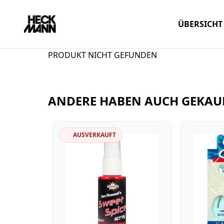
ÜBERSICHT
PRODUKT NICHT GEFUNDEN
ANDERE HABEN AUCH GEKAU
AUSVERKAUFT