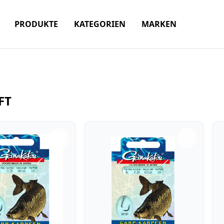
PRODUKTE
KATEGORIEN
MARKEN
FT