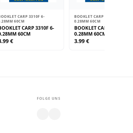
BOOKLET CARP 3310F 6-
BOOKLET CARP 3310F 4-
0.28MM 60CM
0.28MM 60CM
BOOKLET CARP 3310F 6-
BOOKLET CARP 3310F 4-
0.28MM 60CM
0.28MM 60CM
3.99 €
3.99 €
FOLGE UNS