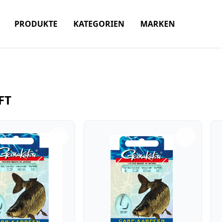
PRODUKTE
KATEGORIEN
MARKEN
FT