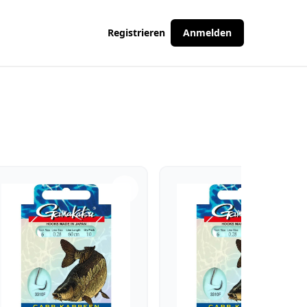
Registrieren
Anmelden