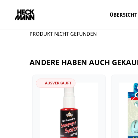
ÜBERSICHT
PRODUKT NICHT GEFUNDEN
ANDERE HABEN AUCH GEKAU
AUSVERKAUFT