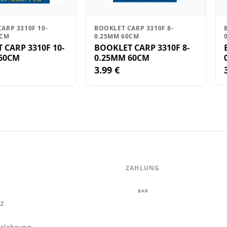
ARP 3310F 10-
BOOKLET CARP 3310F 8-
0CM
0.25MM 60CM
CARP 3310F 10-
BOOKLET CARP 3310F 8-
60CM
0.25MM 60CM
3.99 €
ZAHLUNG
m
BAR
tz